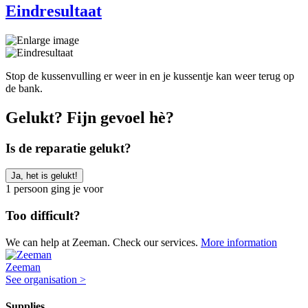
Eindresultaat
Stop de kussenvulling er weer in en je kussentje kan weer terug op
de bank.
Gelukt? Fijn gevoel hè?
Is de reparatie gelukt?
Ja, het is gelukt!
1 persoon ging je voor
Too difficult?
We can help at Zeeman. Check our services.
More information
Zeeman
See organisation >
Supplies