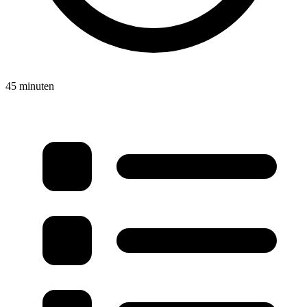
45 minuten