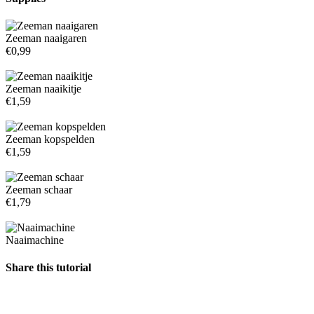
Zeeman naaigaren
€0,99
Zeeman naaikitje
€1,59
Zeeman kopspelden
€1,59
Zeeman schaar
€1,79
Naaimachine
Share this tutorial