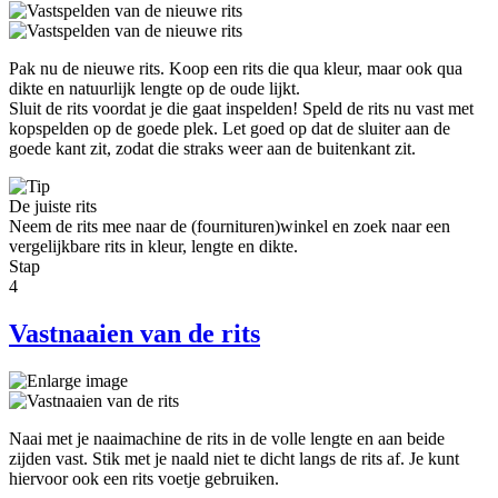
Pak nu de nieuwe rits. Koop een rits die qua kleur, maar ook qua
dikte en natuurlijk lengte op de oude lijkt.
Sluit de rits voordat je die gaat inspelden! Speld de rits nu vast met
kopspelden op de goede plek. Let goed op dat de sluiter aan de
goede kant zit, zodat die straks weer aan de buitenkant zit.
De juiste rits
Neem de rits mee naar de (fournituren)winkel en zoek naar een
vergelijkbare rits in kleur, lengte en dikte.
Stap
4
Vastnaaien van de rits
Naai met je naaimachine de rits in de volle lengte en aan beide
zijden vast. Stik met je naald niet te dicht langs de rits af. Je kunt
hiervoor ook een rits voetje gebruiken.