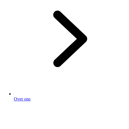
Over ons