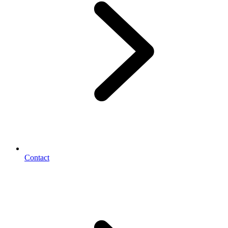
Contact
Footer
2