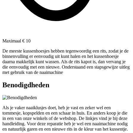
Maximaal € 10
De meeste kussenhoesjes hebben tegenwoordig een rits, zodat je de
binnenvulling er eenvoudig uit kunt halen en het kussenhoesje
daarna makkelijk kunt wassen. Als de rits kapot is, dan vervang je
die eenvoudig met een nieuwe. Onderstaand een stapsgewijze uitleg
met gebruik van de naaimachine
Benodigdheden
Als je vaker naaiklusjes doet, heb je vast en zeker wel een
tornmesje, kopspelden en een schaar in huis. En anders koop je die
in een van onze winkels of de webshop. De linkjes vind je bij deze
handleiding. Voor deze reparatie heb je wel een naaimachine nodig
en natuurlijk garen en een nieuwe rits in de kleur van het kussentje.