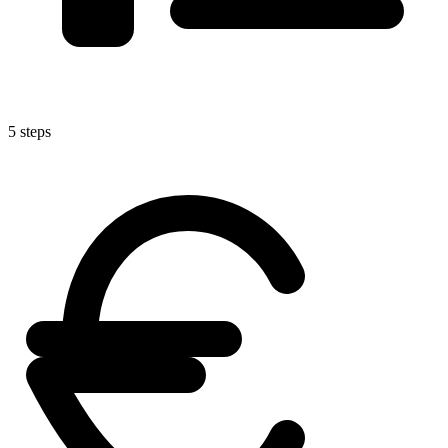
5 steps