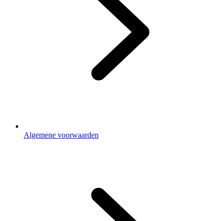
Algemene voorwaarden