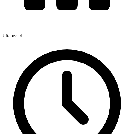
Uitdagend